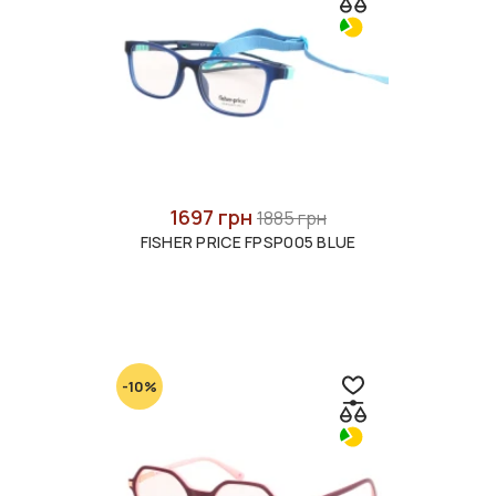
1697 грн
1885 грн
FISHER PRICE FPSP005 BLUE
-10%