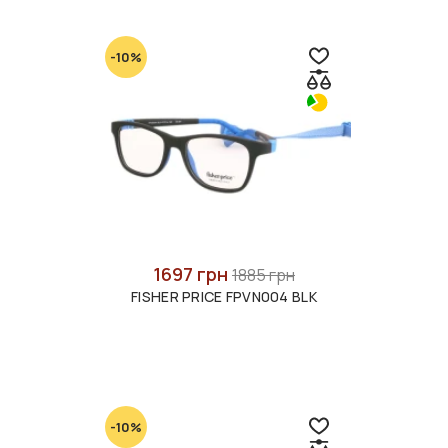
-10%
1697 грн
1885 грн
FISHER PRICE FPVN004 BLK
-10%