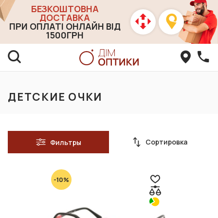
БЕЗКОШТОВНА
ДОСТАВКА
ПРИ ОПЛАТІ ОНЛАЙН ВІД
1500ГРН
ДЕТСКИЕ ОЧКИ
Сортировка
Фильтры
-10%