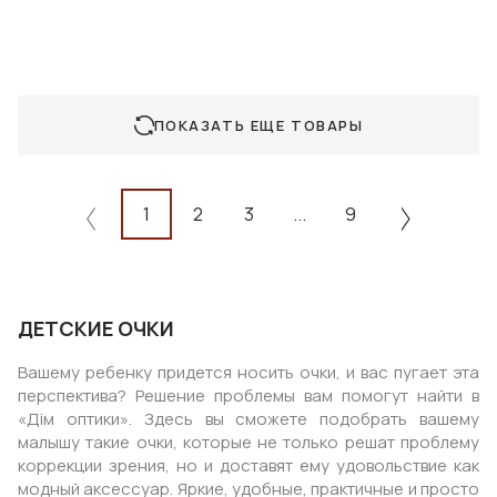
ПОКАЗАТЬ ЕЩЕ ТОВАРЫ
1
2
3
...
9
ДЕТСКИЕ ОЧКИ
Вашему ребенку придется носить очки, и вас пугает эта
перспектива? Решение проблемы вам помогут найти в
«Дім оптики». Здесь вы сможете подобрать вашему
малышу такие очки, которые не только решат проблему
коррекции зрения, но и доставят ему удовольствие как
модный аксессуар. Яркие, удобные, практичные и просто