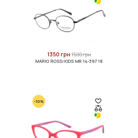
1350 грн
1500 грн
MARIO ROSSI KIDS MR 14-397 18
-10%