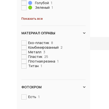
Голубой
1
Зеленый
1
Показать все
МАТЕРИАЛ ОПРАВЫ
Еко-пластик
8
Комбинированный
2
Металл
3
Пластик
25
Плотная резина
1
Титан
1
ФОТОХРОМ
Есть
1