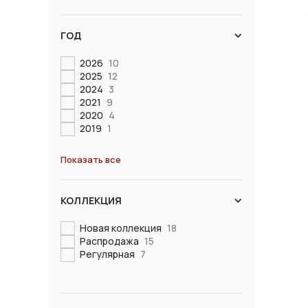
ГОД
2026
10
2025
12
2024
3
2021
9
2020
4
2019
1
Показать все
КОЛЛЕКЦИЯ
Новая коллекция
18
Распродажа
15
Регулярная
7