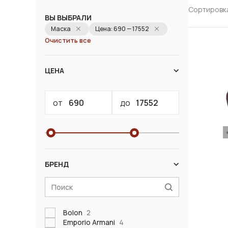
Сортировк
ВЫ ВЫБРАЛИ
Маска
Цена: 690 — 17552
Очистить все
ЦЕНА
от
до
БРЕНД
Bolon
2
Emporio Armani
4