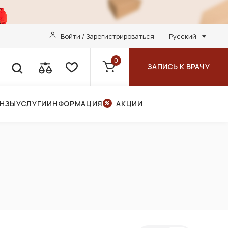
Войти / Зарегистрироваться
Русский
0
ЗАПИСЬ К ВРАЧУ
ИНЗЫ
УСЛУГИ
ИНФОРМАЦИЯ
АКЦИИ