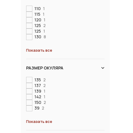
110
1
115
1
120
1
125
2
125
1
130
8
Показать все
РАЗМЕР ОКУЛЯРА
135
2
137
2
139
1
142
1
150
2
39
2
Показать все