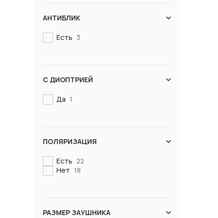
АНТИБЛИК
Есть
3
С ДИОПТРИЕЙ
Да
1
ПОЛЯРИЗАЦИЯ
Есть
22
Нет
18
РАЗМЕР ЗАУШНИКА