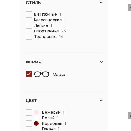
СТИЛЬ
Винтажные
1
Классические
1
Легкие
1
Спортивные
23
Трендовые
14
ФОРМА
Маска
ЦВЕТ
Бежевый
1
Белый
1
Бордовый
1
Гавана
1