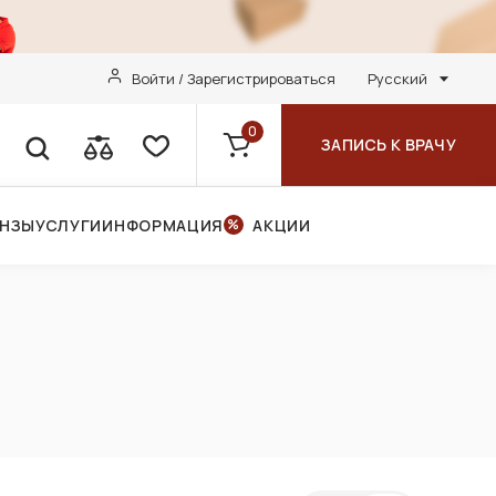
Войти / Зарегистрироваться
Русский
0
ЗАПИСЬ К ВРАЧУ
ИНЗЫ
УСЛУГИ
ИНФОРМАЦИЯ
АКЦИИ