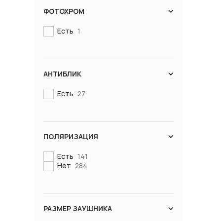
ФОТОХРОМ
Есть
1
АНТИБЛИК
Есть
27
ПОЛЯРИЗАЦИЯ
Есть
141
Нет
284
РАЗМЕР ЗАУШНИКА