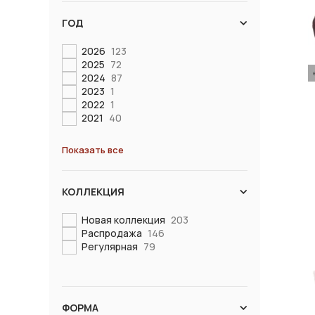
ГОД
2026
123
2025
72
2024
87
2023
1
2022
1
2021
40
Показать все
КОЛЛЕКЦИЯ
Новая коллекция
203
Распродажа
146
Регулярная
79
ФОРМА