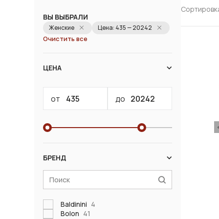
Сортировк
ВЫ ВЫБРАЛИ
Женские
Цена: 435 — 20242
Очистить все
ЦЕНА
от
до
БРЕНД
Baldinini
4
Bolon
41