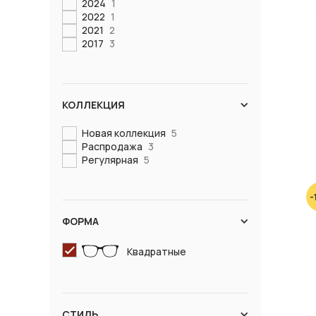
2024
1
2022
1
2021
2
2017
3
КОЛЛЕКЦИЯ
Новая коллекция
5
Распродажа
3
Регулярная
5
-
ФОРМА
Квадратные
СТИЛЬ