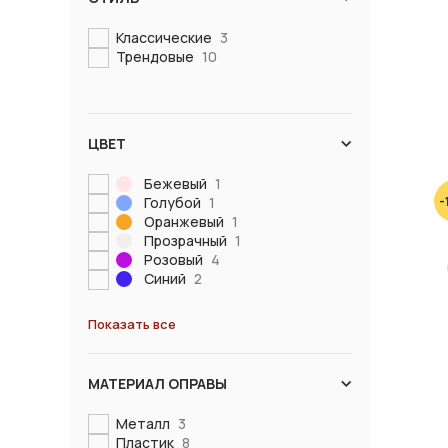
Классические
3
Трендовые
10
ЦВЕТ
Бежевый
1
-
Голубой
1
Оранжевый
1
Прозрачный
1
Розовый
4
Синий
2
Показать все
МАТЕРИАЛ ОПРАВЫ
Металл
3
Пластик
8