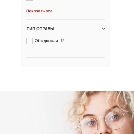
Показать все
ТИП ОПРАВЫ
Ободковая
13