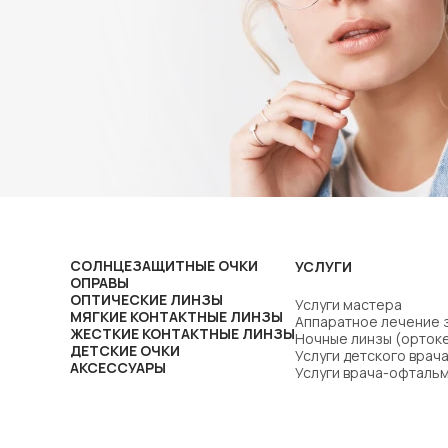
СОЛНЦЕЗАЩИТНЫЕ ОЧКИ
УСЛУГИ
ОПРАВЫ
ОПТИЧЕСКИЕ ЛИНЗЫ
Услуги мастера
МЯГКИЕ КОНТАКТНЫЕ ЛИНЗЫ
Аппаратное лечение 
ЖЕСТКИЕ КОНТАКТНЫЕ ЛИНЗЫ
Ночные линзы (орток
ДЕТСКИЕ ОЧКИ
Услуги детского вра
АКСЕССУАРЫ
Услуги врача-офталь