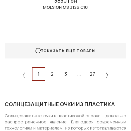
5830 грн
MOLSION MS 3126 C10
ПОКАЗАТЬ ЕЩЕ ТОВАРЫ
1
2
3
...
27
СОЛНЦЕЗАЩИТНЫЕ ОЧКИ ИЗ ПЛАСТИКА
Солнцезащитные очки в пластиковой оправе – довольно
распространенное явление. Благодаря современным
технологиям и материалам, из которых изготавливаются