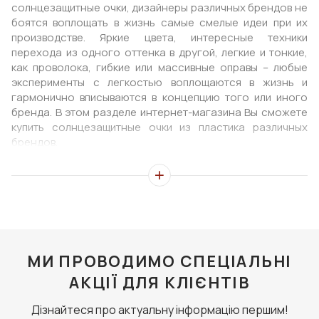
солнцезащитные очки, дизайнеры различных брендов не
боятся воплощать в жизнь самые смелые идеи при их
производстве. Яркие цвета, интересные техники
перехода из одного оттенка в другой, легкие и тонкие,
как проволока, гибкие или массивные оправы – любые
эксперименты с легкостью воплощаются в жизнь и
гармонично вписываются в концепцию того или иного
бренда. В этом разделе интернет-магазина Вы сможете
купить солнцезащитные очки из пластика различных
брендов.
МИ ПРОВОДИМО СПЕЦІАЛЬНІ
АКЦІЇ ДЛЯ КЛІЄНТІВ
Дізнайтеся про актуальну інформацію першим!