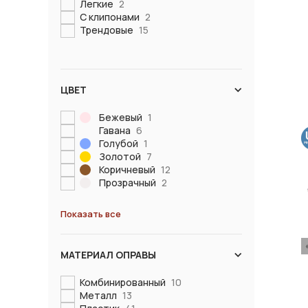
Легкие
2
С клипонами
2
Трендовые
15
ЦВЕТ
Бежевый
1
Гавана
6
Голубой
1
Золотой
7
Коричневый
12
Прозрачный
2
Показать все
МАТЕРИАЛ ОПРАВЫ
Комбинированный
10
Металл
13