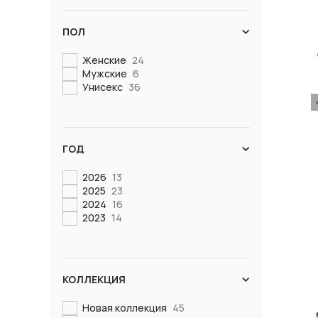
ПОЛ
Женские
24
Мужские
6
Унисекс
36
ГОД
2026
13
2025
23
2024
16
2023
14
КОЛЛЕКЦИЯ
Новая коллекция
45