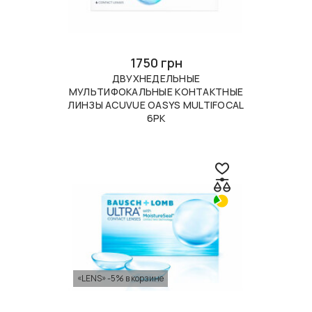
1750 грн
ДВУХНЕДЕЛЬНЫЕ
МУЛЬТИФОКАЛЬНЫЕ КОНТАКТНЫЕ
ЛИНЗЫ ACUVUE OASYS MULTIFOCAL
6PK
«LENS» -5% в корзине