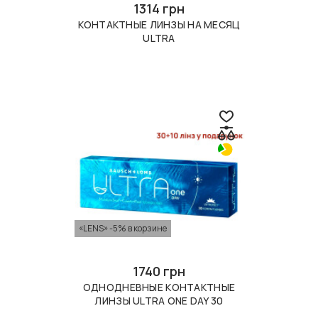
1314 грн
КОНТАКТНЫЕ ЛИНЗЫ НА МЕСЯЦ
ULTRA
«LENS» -5% в корзине
1740 грн
ОДНОДНЕВНЫЕ КОНТАКТНЫЕ
ЛИНЗЫ ULTRA ONE DAY 30