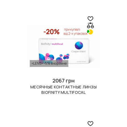
«LENS» -5% в корзине
2067 грн
МЕСЯЧНЫЕ КОНТАКТНЫЕ ЛИНЗЫ
BIOFINITY MULTIFOCAL