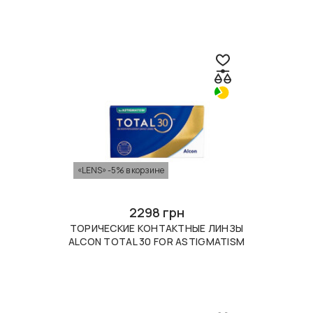
«LENS» -5% в корзине
2298 грн
ТОРИЧЕСКИЕ КОНТАКТНЫЕ ЛИНЗЫ
ALCON TOTAL 30 FOR ASTIGMATISM