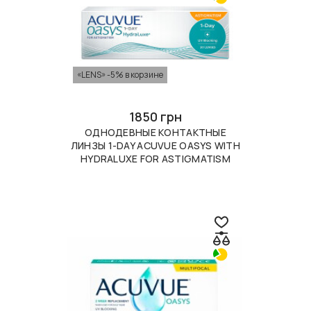
«LENS» -5% в корзине
1850 грн
ОДНОДЕВНЫЕ КОНТАКТНЫЕ
ЛИНЗЫ 1-DAY ACUVUE OASYS WITH
HYDRALUXE FOR ASTIGMATISM