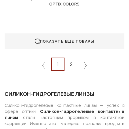
OPTIX COLORS
ПОКАЗАТЬ ЕЩЕ ТОВАРЫ
1
2
СИЛИКОН-ГИДРОГЕЛЕВЫЕ ЛИНЗЫ
Силикон-гидрогелевые контактные линзы — успех в
сфере оптики.
Силикон-гидрогелевые контактные
линзы
стали настоящим прорывом в контактной
коррекции. Именно этот материал позволил продлить