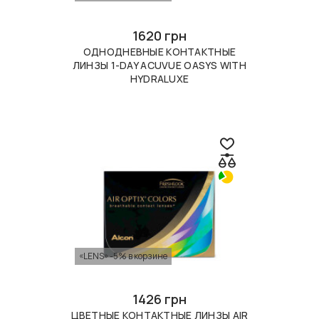
1620 грн
ОДНОДНЕВНЫЕ КОНТАКТНЫЕ
ЛИНЗЫ 1-DAY ACUVUE OASYS WITH
HYDRALUXE
«LENS» -5% в корзине
1426 грн
ЦВЕТНЫЕ КОНТАКТНЫЕ ЛИНЗЫ AIR