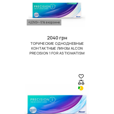
«LENS» -5% в корзине
2040 грн
ТОРИЧЕСКИЕ ОДНОДНЕВНЫЕ
КОНТАКТНЫЕ ЛИНЗЫ ALCON
PRECISION 1 FOR ASTIGMATISM