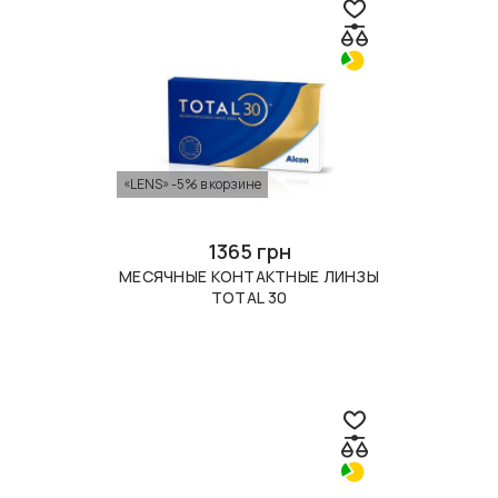
«LENS» -5% в корзине
1365 грн
МЕСЯЧНЫЕ КОНТАКТНЫЕ ЛИНЗЫ
TOTAL 30