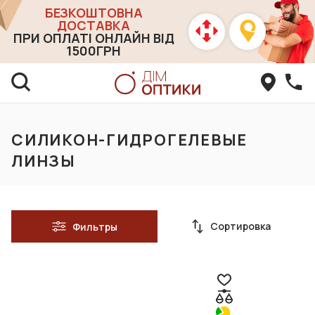
БЕЗКОШТОВНА
ДОСТАВКА
ПРИ ОПЛАТІ ОНЛАЙН ВІД
1500ГРН
СИЛИКОН-ГИДРОГЕЛЕВЫЕ
ЛИНЗЫ
Сортировка
Фильтры