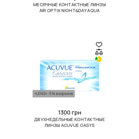
МЕСЯЧНЫЕ КОНТАКТНЫЕ ЛИНЗЫ
AIR OPTIX NIGHT&DAY AQUA
«LENS» -5% в корзине
1300 грн
ДВУХНЕДЕЛЬНЫЕ КОНТАКТНЫЕ
ЛИНЗЫ ACUVUE OASYS