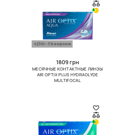
«LENS» -5% в корзине
1809 грн
МЕСЯЧНЫЕ КОНТАКТНЫЕ ЛИНЗЫ
AIR OPTIX PLUS HYDRAGLYDE
MULTIFOCAL