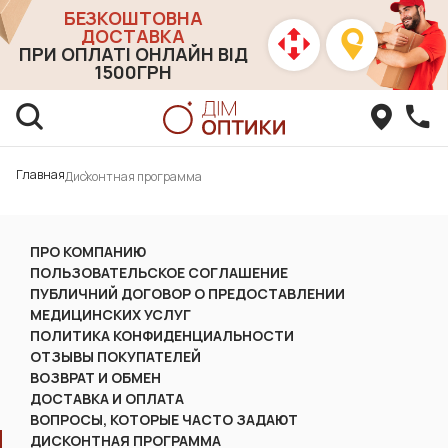
БЕЗКОШТОВНА
ДОСТАВКА
ПРИ ОПЛАТІ ОНЛАЙН ВІД
1500ГРН
Главная
Дисконтная программа
ПРО КОМПАНИЮ
ПОЛЬЗОВАТЕЛЬСКОЕ СОГЛАШЕНИЕ
ПУБЛИЧНИЙ ДОГОВОР О ПРЕДОСТАВЛЕНИИ
МЕДИЦИНСКИХ УСЛУГ
ПОЛИТИКА КОНФИДЕНЦИАЛЬНОСТИ
ОТЗЫВЫ ПОКУПАТЕЛЕЙ
ВОЗВРАТ И ОБМЕН
ДОСТАВКА И ОПЛАТА
ВОПРОСЫ, КОТОРЫЕ ЧАСТО ЗАДАЮТ
ДИСКОНТНАЯ ПРОГРАММА