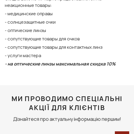
неакционные товары:
- медицинские оправы
- солнцезащитные очки
- оптические линзы
- сопутствующие товары для очков
- сопутствующие товары для контактных линз
- услуги мастера
- на оптические линзы максимальная скидка 10%
МИ ПРОВОДИМО СПЕЦІАЛЬНІ
АКЦІЇ ДЛЯ КЛІЄНТІВ
Дізнайтеся про актуальну інформацію першим!