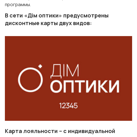
программы.
В сети «Дім оптики» предусмотрены
дисконтные карты двух видов:
Карта лояльности – с индивидуальной