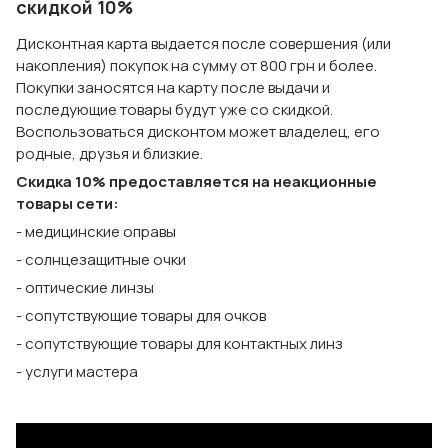
скидкой 10%
Дисконтная карта выдается после совершения (или
накопления) покупок на сумму от 800 грн и более.
Покупки заносятся на карту после выдачи и
последующие товары будут уже со скидкой.
Воспользоваться дисконтом может владелец, его
родные, друзья и близкие.
Скидка 10% предоставляется на неакционные
товары сети:
- медицинские оправы
- солнцезащитные очки
- оптические линзы
- сопутствующие товары для очков
- сопутствующие товары для контактных линз
- услуги мастера