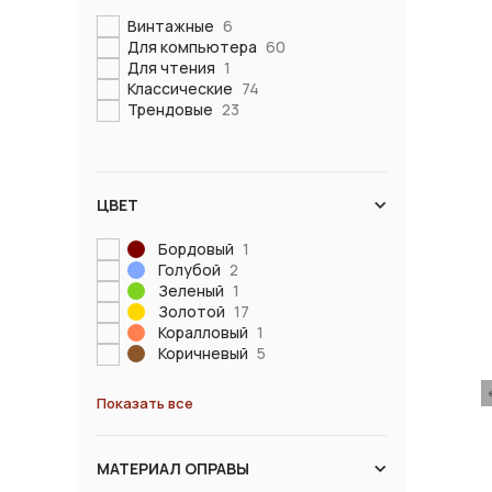
Винтажные
6
Для компьютера
60
Для чтения
1
Классические
74
Трендовые
23
ЦВЕТ
Бордовый
1
Голубой
2
Зеленый
1
Золотой
17
Коралловый
1
Коричневый
5
Показать все
МАТЕРИАЛ ОПРАВЫ