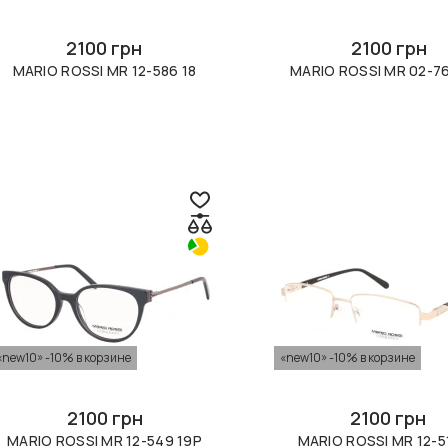
2100 грн
2100 грн
MARIO ROSSI MR 12-586 18
MARIO ROSSI MR 02-76
«new10» -10% в корзине
«new10» -10% в корзине
2100 грн
2100 грн
MARIO ROSSI MR 12-549 19P
MARIO ROSSI MR 12-5