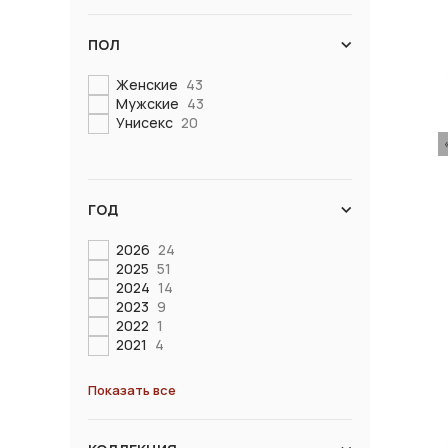
ПОЛ
Женские
43
Мужские
43
Унисекс
20
ГОД
2026
24
2025
51
2024
14
2023
9
2022
1
2021
4
Показать все