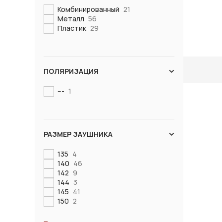
Комбинированный
21
Металл
56
Пластик
29
ПОЛЯРИЗАЦИЯ
---
1
РАЗМЕР ЗАУШНИКА
135
4
140
46
142
9
144
3
145
41
150
2