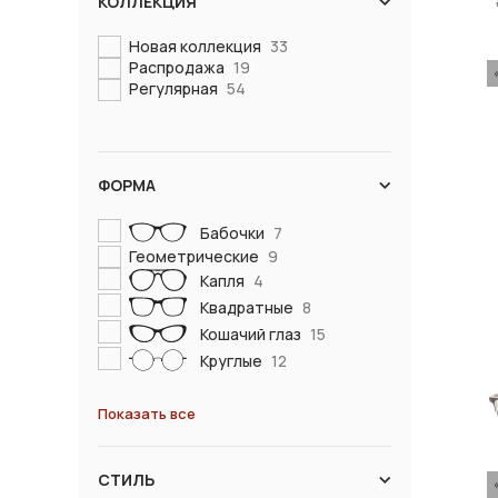
КОЛЛЕКЦИЯ
Новая коллекция
33
Распродажа
19
Регулярная
54
ФОРМА
Бабочки
7
Геометрические
9
Капля
4
Квадратные
8
Кошачий глаз
15
Круглые
12
Показать все
СТИЛЬ