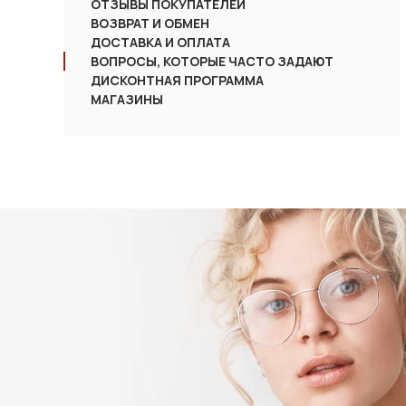
ОТЗЫВЫ ПОКУПАТЕЛЕЙ
ВОЗВРАТ И ОБМЕН
ДОСТАВКА И ОПЛАТА
ВОПРОСЫ, КОТОРЫЕ ЧАСТО ЗАДАЮТ
ДИСКОНТНАЯ ПРОГРАММА
МАГАЗИНЫ