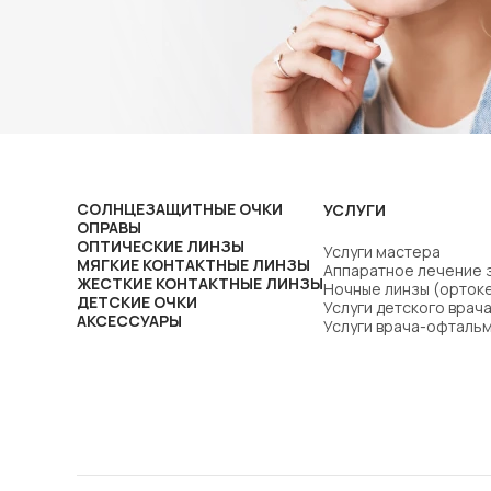
СОЛНЦЕЗАЩИТНЫЕ ОЧКИ
УСЛУГИ
ОПРАВЫ
ОПТИЧЕСКИЕ ЛИНЗЫ
Услуги мастера
МЯГКИЕ КОНТАКТНЫЕ ЛИНЗЫ
Аппаратное лечение 
ЖЕСТКИЕ КОНТАКТНЫЕ ЛИНЗЫ
Ночные линзы (орток
ДЕТСКИЕ ОЧКИ
Услуги детского вра
АКСЕССУАРЫ
Услуги врача-офталь