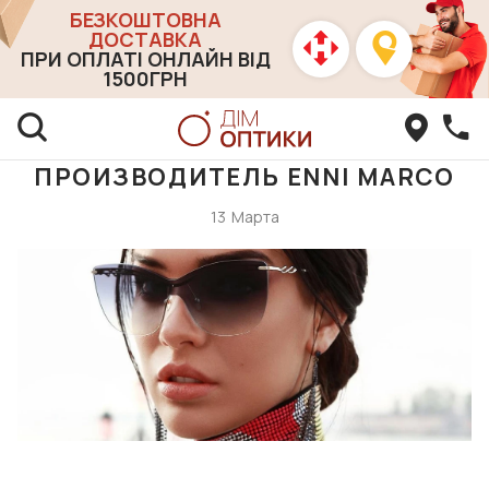
БЕЗКОШТОВНА
ДОСТАВКА
ПРИ ОПЛАТІ ОНЛАЙН ВІД
1500ГРН
ПРОИЗВОДИТЕЛЬ ENNІ MARCO
13
Марта