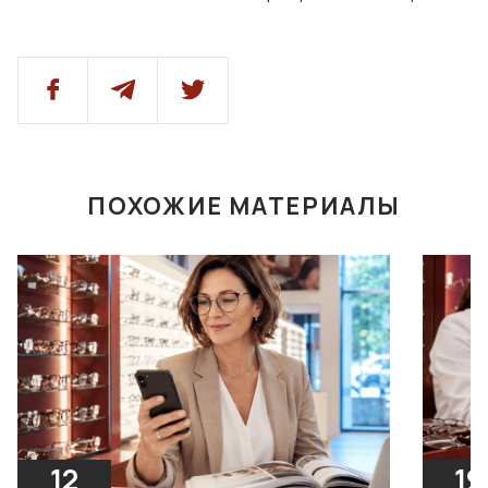
ПОХОЖИЕ МАТЕРИАЛЫ
12
19