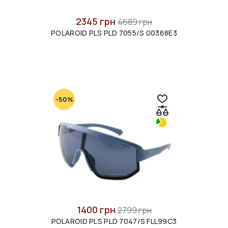
2345 грн
4689 грн
POLAROID PLS PLD 7055/S 00368E3
-50%
1400 грн
2799 грн
POLAROID PLS PLD 7047/S FLL99C3