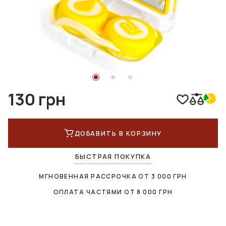
130 грн
ДОБАВИТЬ В КОРЗИНУ
БЫСТРАЯ ПОКУПКА
МГНОВЕННАЯ РАССРОЧКА ОТ
3 000
ГРН
ОПЛАТА ЧАСТЯМИ ОТ
8 000
ГРН