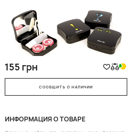
155 грн
СООБЩИТЬ О НАЛИЧИИ
ИНФОРМАЦИЯ О ТОВАРЕ