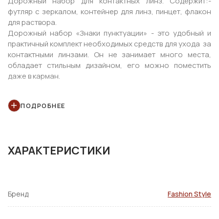
Дорожный набор для контактных линз. Содержит:-
футляр с зеркалом, контейнер для линз, пинцет, флакон
для раствора.
Дорожный набор «Знаки пунктуации» - это удобный и
практичный комплект необходимых средств для ухода за
контактными линзами. Он не занимает много места,
обладает стильным дизайном, его можно поместить
даже в карман.
ПОДРОБНЕЕ
ХАРАКТЕРИСТИКИ
Бренд
Fashion Style