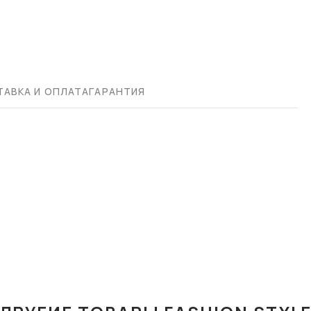
АВКА И ОПЛАТА
ГАРАНТИЯ