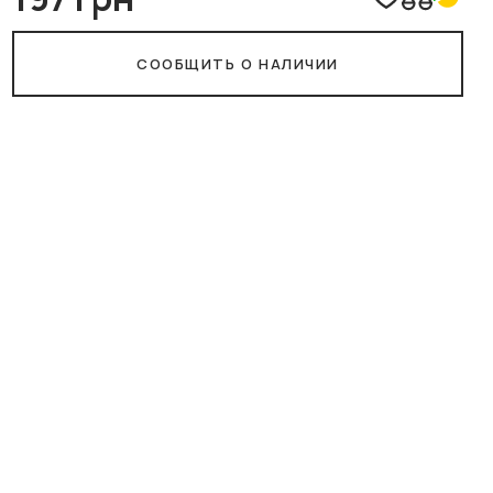
СООБЩИТЬ О НАЛИЧИИ