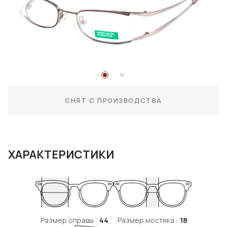
СНЯТ С ПРОИЗВОДСТВА
ХАРАКТЕРИСТИКИ
Размер оправы :
44
Размер мостика :
18