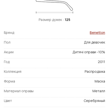
Размер дужек :
125
Бренд
Benetton
Пол
Для девочек
Акции
Дитячі оправи -10%
Год
2011
Коллекция
Распродажа
Форма
Маска
Материал оправы
Металл
Цвет
Серебряный