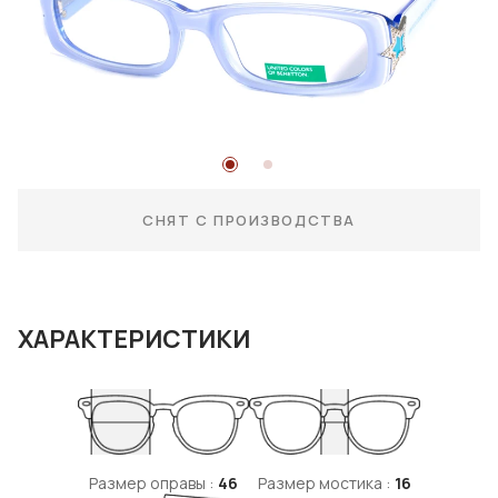
СНЯТ С ПРОИЗВОДСТВА
ХАРАКТЕРИСТИКИ
Размер оправы :
46
Размер мостика :
16