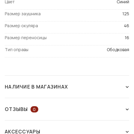
Цвет
Синий
Размер заушника
125
Размер окуляра
46
Размер переносицы
16
Тип оправы
Ободковая
НАЛИЧИЕ В МАГАЗИНАХ
СНЯТ С ПРОИЗВОДСТВА
ОТЗЫВЫ
0
ОСТАВЬТЕ ОТЗЫВ ИЛИ ЗАДАЙТЕ
АКСЕССУАРЫ