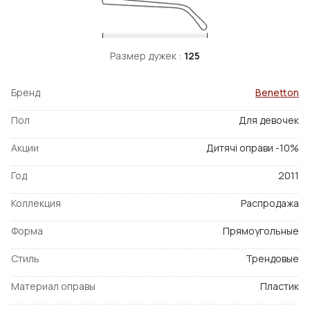
Размер дужек :
125
Бренд
Benetton
Пол
Для девочек
Акции
Дитячі оправи -10%
Год
2011
Коллекция
Распродажа
Форма
Прямоугольные
Стиль
Трендовые
Материал оправы
Пластик