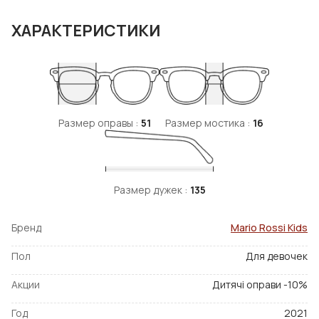
ХАРАКТЕРИСТИКИ
Размер оправы :
51
Размер мостика :
16
Размер дужек :
135
Бренд
Mario Rossi Kids
Пол
Для девочек
Акции
Дитячі оправи -10%
Год
2021