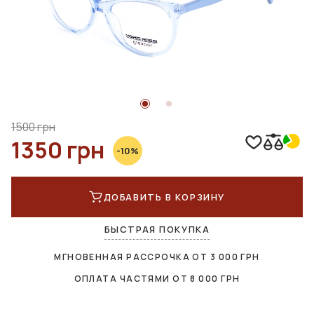
1500 грн
1350 грн
-10%
ДОБАВИТЬ В КОРЗИНУ
БЫСТРАЯ ПОКУПКА
МГНОВЕННАЯ РАССРОЧКА ОТ
3 000
ГРН
ОПЛАТА ЧАСТЯМИ ОТ
8 000
ГРН