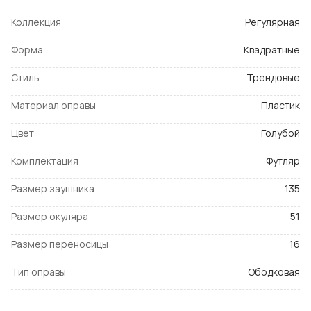
Коллекция
Регулярная
Форма
Квадратные
Стиль
Трендовые
Материал оправы
Пластик
Цвет
Голубой
Комплектация
Футляр
Размер заушника
135
Размер окуляра
51
Размер переносицы
16
Тип оправы
Ободковая