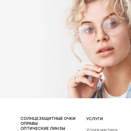
СОЛНЦЕЗАЩИТНЫЕ ОЧКИ
УСЛУГИ
ОПРАВЫ
ОПТИЧЕСКИЕ ЛИНЗЫ
Услуги мастера