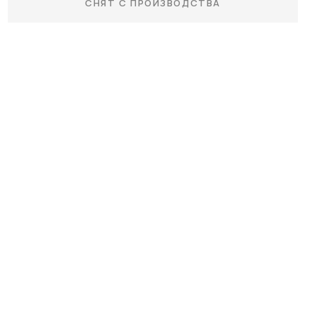
СНЯТ С ПРОИЗВОДСТВА