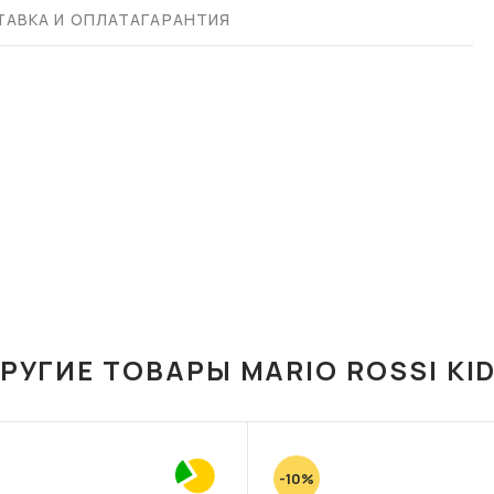
АВКА И ОПЛАТА
ГАРАНТИЯ
РУГИЕ ТОВАРЫ MARIO ROSSI KI
-10%