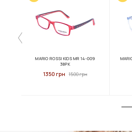
MARIO ROSSI KIDS MR 14-009
MARIO
38PK
1350 грн
1500 грн