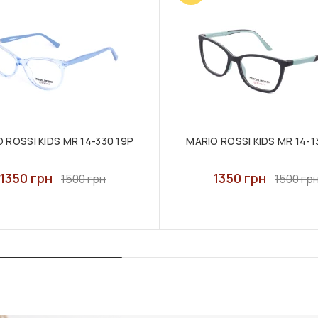
 ROSSI KIDS MR 14-330 19P
MARIO ROSSI KIDS MR 14-1
1350 грн
1350 грн
1500 грн
1500 гр