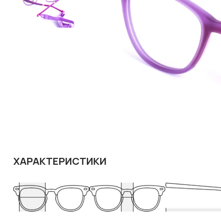
ХАРАКТЕРИСТИКИ