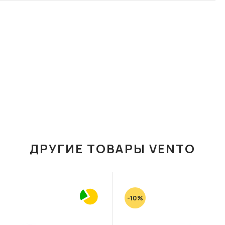
ДРУГИЕ ТОВАРЫ VENTO
-10%