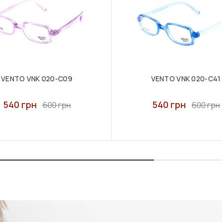
VENTO VNK 020-C09
VENTO VNK 020-C41
540 грн
540 грн
600 грн
600 грн