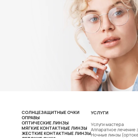
СОЛНЦЕЗАЩИТНЫЕ ОЧКИ
УСЛУГИ
ОПРАВЫ
ОПТИЧЕСКИЕ ЛИНЗЫ
Услуги мастера
МЯГКИЕ КОНТАКТНЫЕ ЛИНЗЫ
Аппаратное лечение 
ЖЕСТКИЕ КОНТАКТНЫЕ ЛИНЗЫ
Ночные линзы (орток