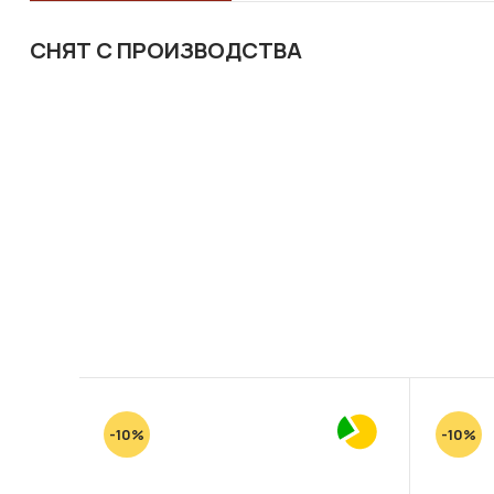
СНЯТ С ПРОИЗВОДСТВА
-10%
-10%