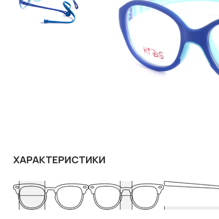
ХАРАКТЕРИСТИКИ