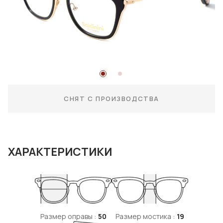
СНЯТ С ПРОИЗВОДСТВА
ХАРАКТЕРИСТИКИ
Размер оправы :
50
Размер мостика :
19