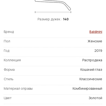
Размер дужек :
140
Бренд
Baldinini
Пол
Женские
Год
2019
Коллекция
Распродажа
Форма
Кошачий глаз
Стиль
Классические
Материал оправы
Комбинированный
Цвет
Золотой