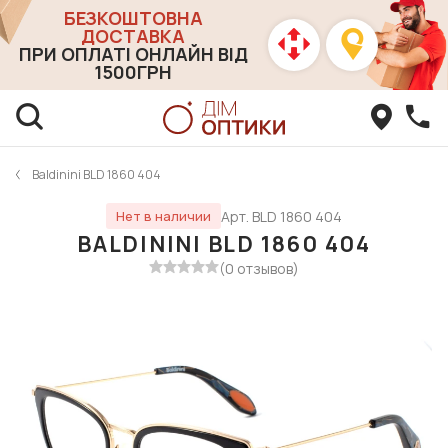
БЕЗКОШТОВНА
ДОСТАВКА
ПРИ ОПЛАТІ ОНЛАЙН ВІД
1500ГРН
Baldinini BLD 1860 404
Арт. BLD 1860 404
Нет в наличии
BALDININI BLD 1860 404
(0 отзывов)