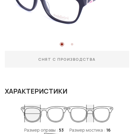
СНЯТ С ПРОИЗВОДСТВА
ХАРАКТЕРИСТИКИ
Размер оправы :
53
Размер мостика :
16