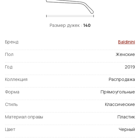
Размер дужек :
140
Бренд
Baldinini
Пол
Женские
Год
2019
Коллекция
Распродажа
Форма
Прямоугольные
Стиль
Классические
Материал оправы
Пластик
Цвет
Черный