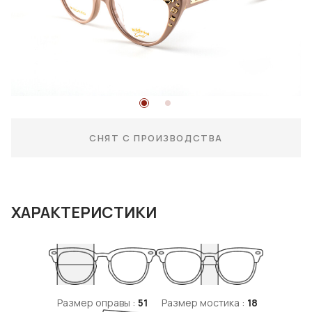
СНЯТ С ПРОИЗВОДСТВА
ХАРАКТЕРИСТИКИ
Размер оправы :
51
Размер мостика :
18