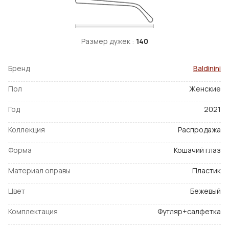
Размер дужек :
140
Бренд
Baldinini
Пол
Женские
Год
2021
Коллекция
Распродажа
Форма
Кошачий глаз
Материал оправы
Пластик
Цвет
Бежевый
Комплектация
Футляр+салфетка