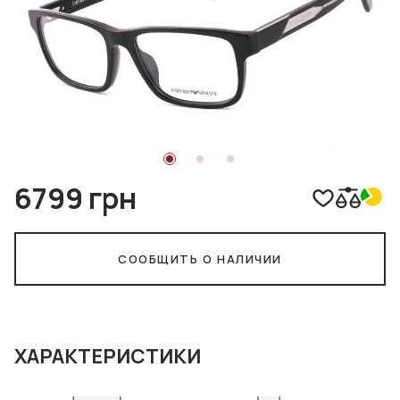
6799 грн
СООБЩИТЬ О НАЛИЧИИ
ХАРАКТЕРИСТИКИ