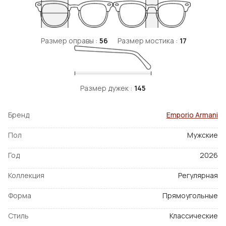
Размер оправы :
56
Размер мостика :
17
Размер дужек :
145
Бренд
Emporio Armani
Пол
Мужские
Год
2026
Коллекция
Регулярная
Форма
Прямоугольные
Стиль
Классические