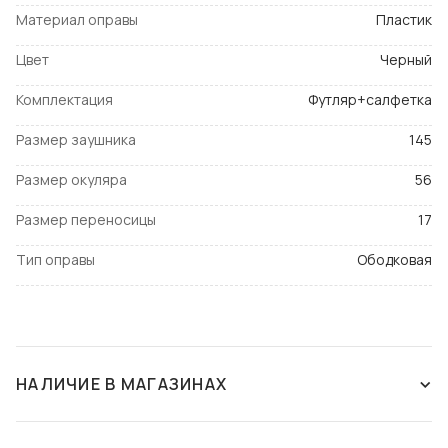
Материал оправы
Пластик
Цвет
Черный
Комплектация
Футляр+салфетка
Размер заушника
145
Размер окуляра
56
Размер переносицы
17
Тип оправы
Ободковая
НАЛИЧИЕ В МАГАЗИНАХ
НЕТ В НАЛИЧИИ