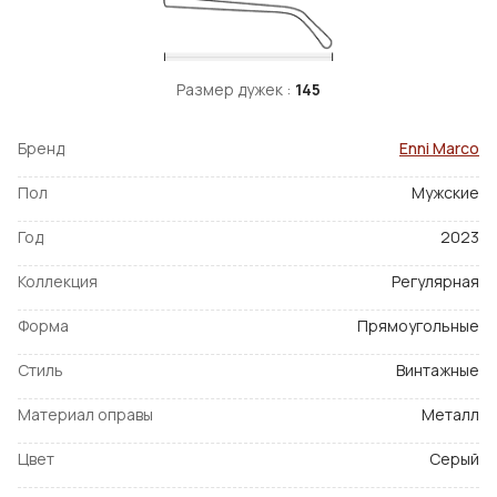
Размер дужек :
145
Бренд
Enni Marco
Пол
Мужские
Год
2023
Коллекция
Регулярная
Форма
Прямоугольные
Стиль
Винтажные
Материал оправы
Металл
Цвет
Серый