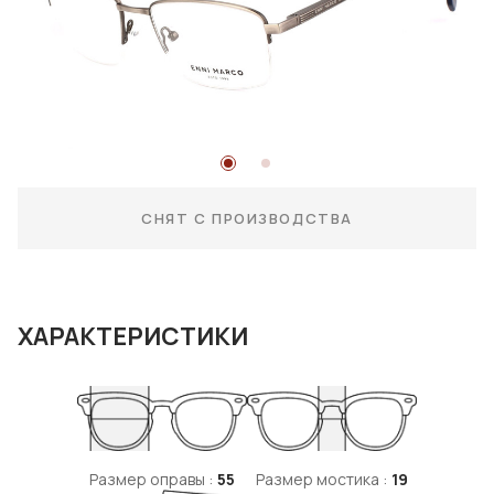
СНЯТ С ПРОИЗВОДСТВА
ХАРАКТЕРИСТИКИ
Размер оправы :
55
Размер мостика :
19