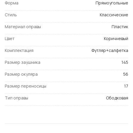
Форма
Прямоугольные
Стиль
Классические
Материал оправы
Пластик
Цвет
Коричневый
Комплектация
Футляр+салфетка
Размер заушника
145
Размер окуляра
56
Размер переносицы
17
Тип оправы
Ободковая