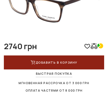
2740 грн
ДОБАВИТЬ В КОРЗИНУ
БЫСТРАЯ ПОКУПКА
МГНОВЕННАЯ РАССРОЧКА ОТ
3 000
ГРН
ОПЛАТА ЧАСТЯМИ ОТ
8 000
ГРН