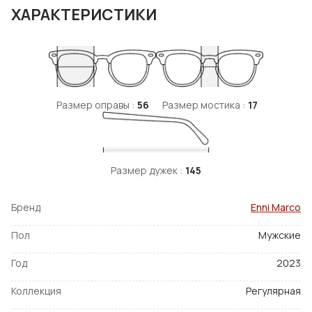
ХАРАКТЕРИСТИКИ
Размер оправы :
56
Размер мостика :
17
Размер дужек :
145
Бренд
Enni Marco
Пол
Мужские
Год
2023
Коллекция
Регулярная