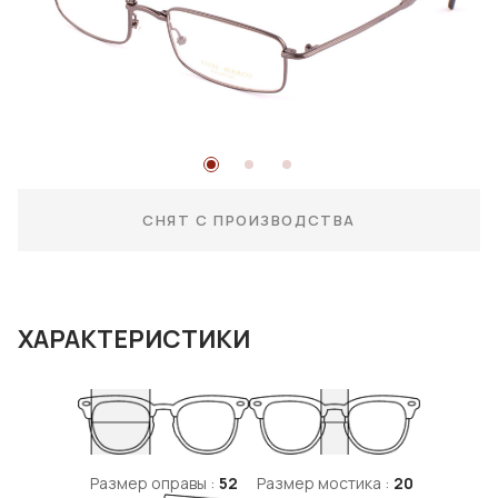
СНЯТ С ПРОИЗВОДСТВА
ХАРАКТЕРИСТИКИ
Размер оправы :
52
Размер мостика :
20