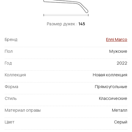
Размер дужек :
145
Бренд
Enni Marco
Пол
Мужские
Год
2022
Коллекция
Новая коллекция
Форма
Прямоугольные
Стиль
Классические
Материал оправы
Металл
Цвет
Серый