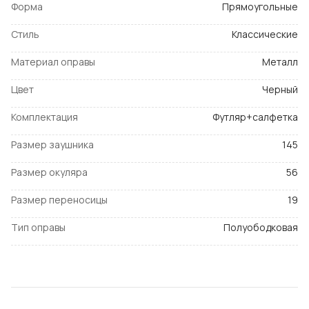
Форма
Прямоугольные
Стиль
Классические
Материал оправы
Металл
Цвет
Черный
Комплектация
Футляр+салфетка
Размер заушника
145
Размер окуляра
56
Размер переносицы
19
Тип оправы
Полуободковая