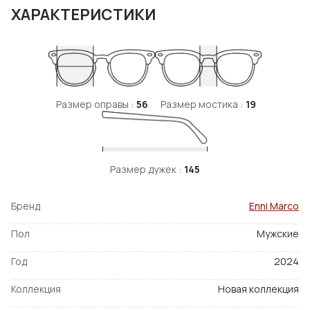
ХАРАКТЕРИСТИКИ
Размер оправы :
56
Размер мостика :
19
Размер дужек :
145
Бренд
Enni Marco
Пол
Мужские
Год
2024
Коллекция
Новая коллекция