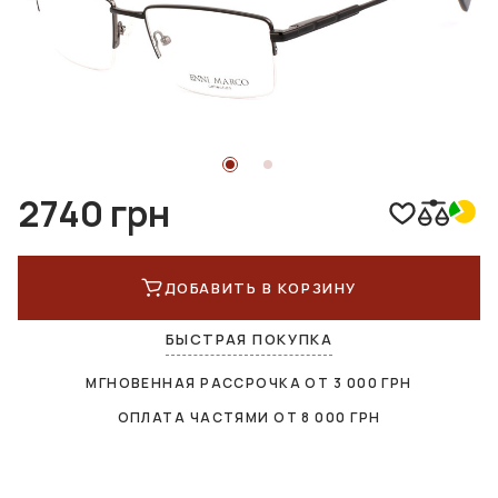
2740 грн
ДОБАВИТЬ В КОРЗИНУ
БЫСТРАЯ ПОКУПКА
МГНОВЕННАЯ РАССРОЧКА ОТ
3 000
ГРН
ОПЛАТА ЧАСТЯМИ ОТ
8 000
ГРН