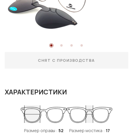
СНЯТ С ПРОИЗВОДСТВА
ХАРАКТЕРИСТИКИ
Размер оправы :
52
Размер мостика :
17