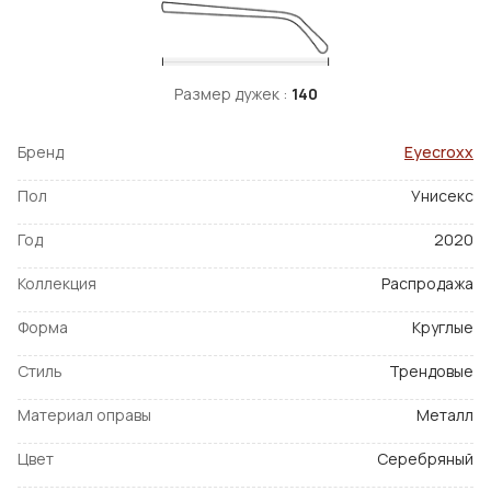
Размер дужек :
140
Бренд
Eyecroxx
Пол
Унисекс
Год
2020
Коллекция
Распродажа
Форма
Круглые
Стиль
Трендовые
Материал оправы
Металл
Цвет
Серебряный