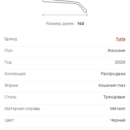
Размер дужек :
140
Бренд
Furla
Пол
Женские
Год
2020
Коллекция
Распродажа
Форма
Кошачий глаз
Стиль
Трендовые
Материал оправы
Металл
Цвет
Черный