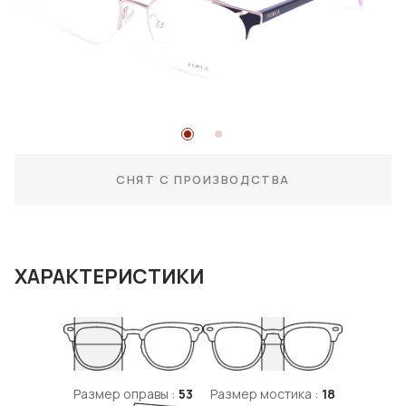
СНЯТ С ПРОИЗВОДСТВА
ХАРАКТЕРИСТИКИ
Размер оправы :
53
Размер мостика :
18