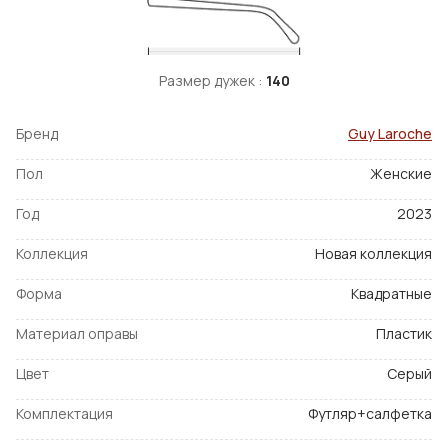
Размер дужек :
140
Бренд
Guy Laroche
Пол
Женские
Год
2023
Коллекция
Новая коллекция
Форма
Квадратные
Материал оправы
Пластик
Цвет
Серый
Комплектация
Футляр+салфетка