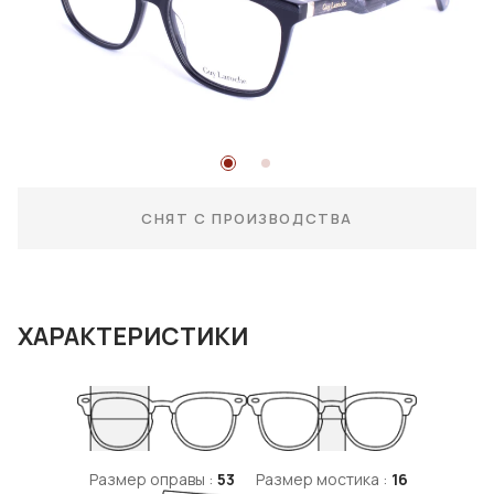
СНЯТ С ПРОИЗВОДСТВА
ХАРАКТЕРИСТИКИ
Размер оправы :
53
Размер мостика :
16