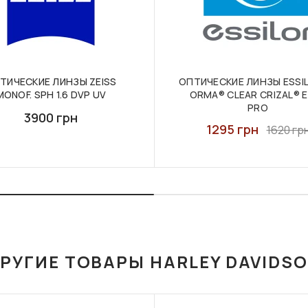
ТИЧЕСКИЕ ЛИНЗЫ ZEISS
ОПТИЧЕСКИЕ ЛИНЗЫ ESSIL
MONOF. SPH 1.6 DVP UV
ORMA® CLEAR CRIZAL® 
PRO
3900 грн
1295 грн
1620 гр
РУГИЕ ТОВАРЫ HARLEY DAVIDS