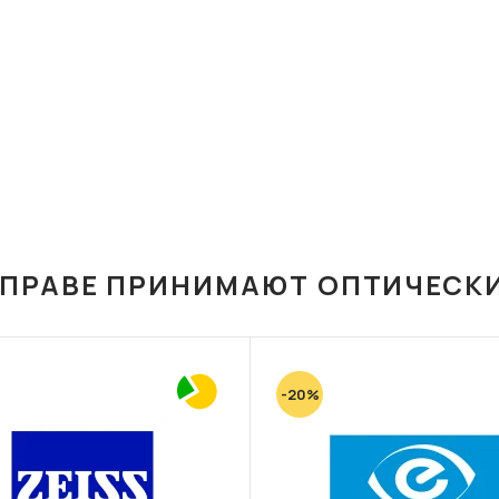
ОПРАВЕ ПРИНИМАЮТ ОПТИЧЕСК
-20%