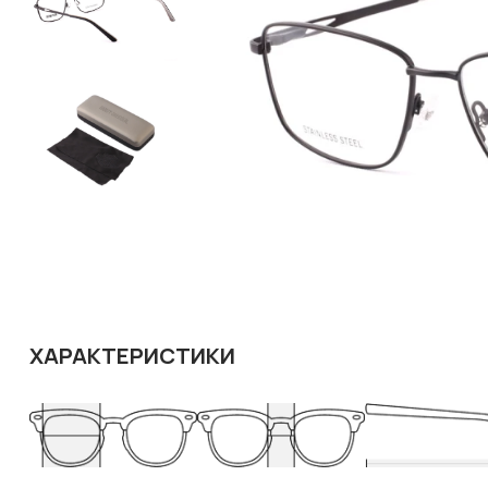
ХАРАКТЕРИСТИКИ