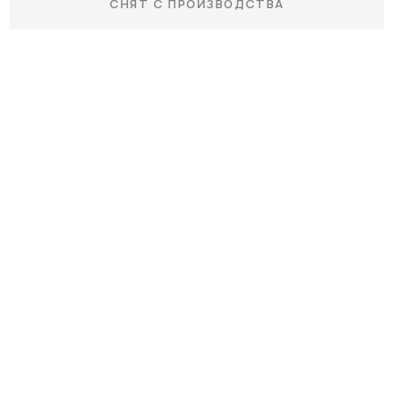
СНЯТ С ПРОИЗВОДСТВА