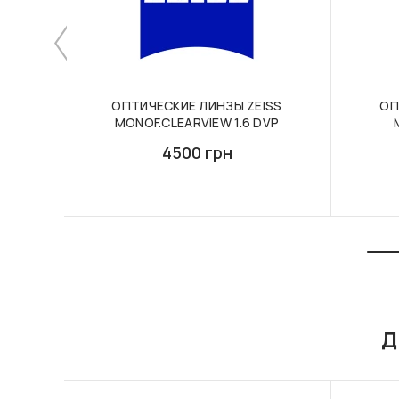
ОПТИЧЕСКИЕ ЛИНЗЫ ZEISS
ОП
MONOF.CLEARVIEW 1.6 DVP
4500 грн
Д