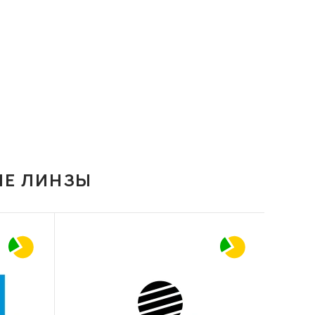
ИЕ ЛИНЗЫ