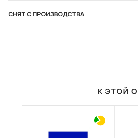
СНЯТ С ПРОИЗВОДСТВА
К ЭТОЙ 