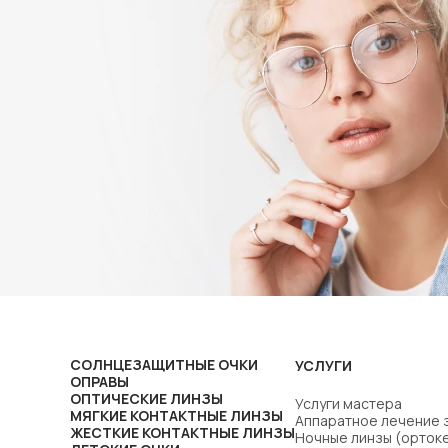
СОЛНЦЕЗАЩИТНЫЕ ОЧКИ
УСЛУГИ
ОПРАВЫ
ОПТИЧЕСКИЕ ЛИНЗЫ
Услуги мастера
МЯГКИЕ КОНТАКТНЫЕ ЛИНЗЫ
Аппаратное лечение 
ЖЕСТКИЕ КОНТАКТНЫЕ ЛИНЗЫ
Ночные линзы (орток