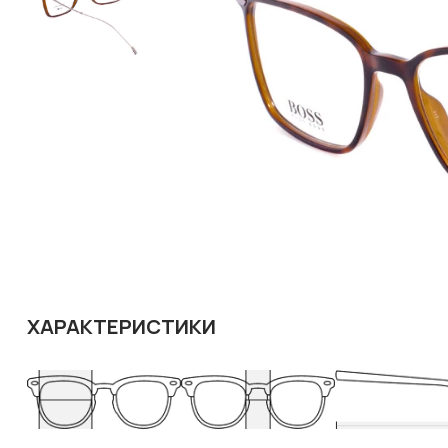
ХАРАКТЕРИСТИКИ