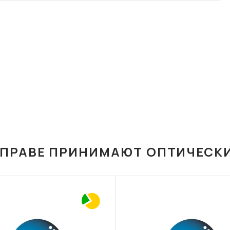
ОПРАВЕ ПРИНИМАЮТ ОПТИЧЕСК