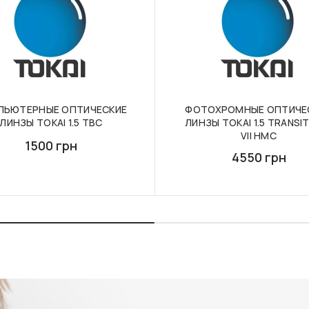
ПЬЮТЕРНЫЕ ОПТИЧЕСКИЕ
ФОТОХРОМНЫЕ ОПТИЧЕ
ЛИНЗЫ TOKAI 1.5 TBC
ЛИНЗЫ TOKAI 1.5 TRANSI
VII HMC
1500 грн
4550 грн