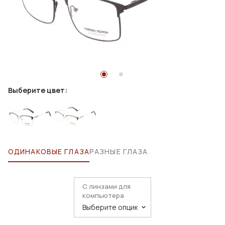
Выберите цвет:
ОДИНАКОВЫЕ ГЛАЗА
РАЗНЫЕ ГЛАЗА
С линзами для
компьютера