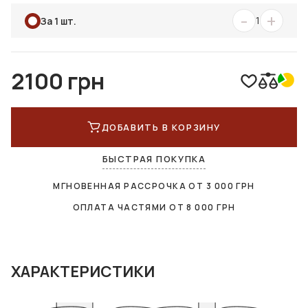
-
+
1
За 1 шт.
2100 грн
ДОБАВИТЬ В КОРЗИНУ
БЫСТРАЯ ПОКУПКА
МГНОВЕННАЯ РАССРОЧКА ОТ
3 000
ГРН
ОПЛАТА ЧАСТЯМИ ОТ
8 000
ГРН
ХАРАКТЕРИСТИКИ