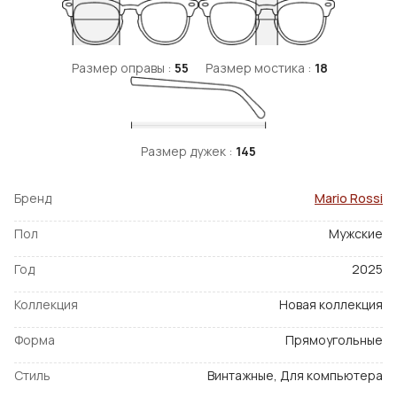
Размер оправы :
55
Размер мостика :
18
Размер дужек :
145
Бренд
Mario Rossi
Пол
Мужские
Год
2025
Коллекция
Новая коллекция
Форма
Прямоугольные
Стиль
Винтажные, Для компьютера