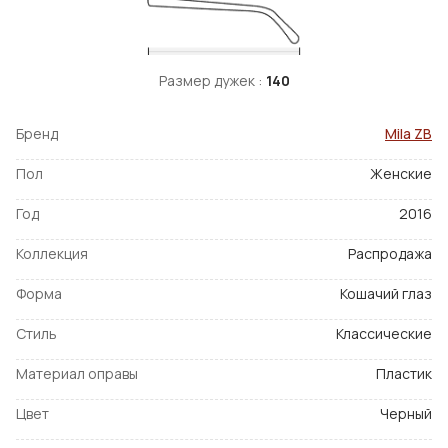
Размер дужек :
140
Бренд
Mila ZB
Пол
Женские
Год
2016
Коллекция
Распродажа
Форма
Кошачий глаз
Стиль
Классические
Материал оправы
Пластик
Цвет
Черный