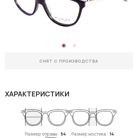
СНЯТ С ПРОИЗВОДСТВА
ХАРАКТЕРИСТИКИ
Размер оправы :
54
Размер мостика :
14