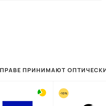
ОПРАВЕ ПРИНИМАЮТ ОПТИЧЕСК
-10%