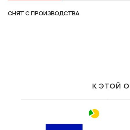
СНЯТ С ПРОИЗВОДСТВА
К ЭТОЙ 