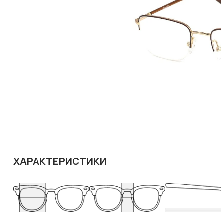
ХАРАКТЕРИСТИКИ