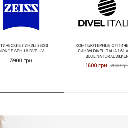
ТИЧЕСКИЕ ЛИНЗЫ ZEISS
КОМПЬЮТЕРНЫЕ ОПТИЧЕ
MONOF. SPH 1.6 DVP UV
ЛИНЗЫ DIVEL ITALIA 1.61
BLUE NATURAL SILKE
3900 грн
1800 грн
2000 гр