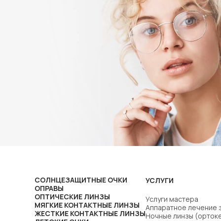
СОЛНЦЕЗАЩИТНЫЕ ОЧКИ
УСЛУГИ
ОПРАВЫ
ОПТИЧЕСКИЕ ЛИНЗЫ
Услуги мастера
МЯГКИЕ КОНТАКТНЫЕ ЛИНЗЫ
Аппаратное лечение 
ЖЕСТКИЕ КОНТАКТНЫЕ ЛИНЗЫ
Ночные линзы (орток