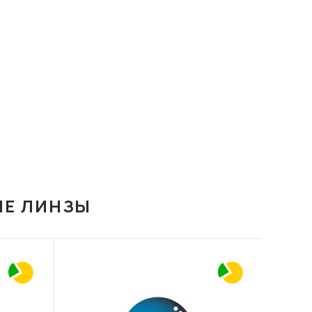
ИЕ ЛИНЗЫ