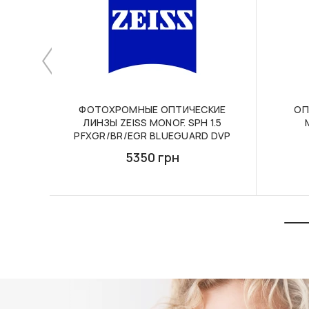
ФОТОХРОМНЫЕ ОПТИЧЕСКИЕ
ОП
ЛИНЗЫ ZEISS MONOF. SPH 1.5
PFXGR/BR/EGR BLUEGUARD DVP
5350 грн