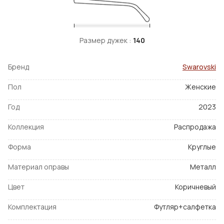
Размер дужек :
140
Бренд
Swarovski
Пол
Женские
Год
2023
Коллекция
Распродажа
Форма
Круглые
Материал оправы
Металл
Цвет
Коричневый
Комплектация
Футляр+салфетка