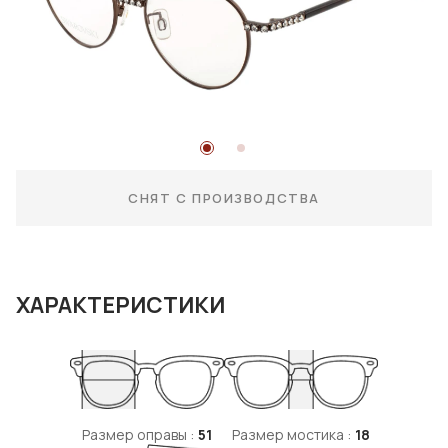
СНЯТ С ПРОИЗВОДСТВА
ХАРАКТЕРИСТИКИ
Размер оправы :
51
Размер мостика :
18