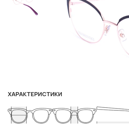
ХАРАКТЕРИСТИКИ