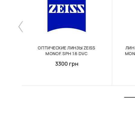
ОПТИЧЕСКИЕ ЛИНЗЫ ZEISS
ЛИН
MONOF. SPH 1.6 DVC
MONO
3300 грн