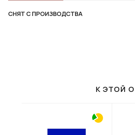
СНЯТ С ПРОИЗВОДСТВА
К ЭТОЙ 