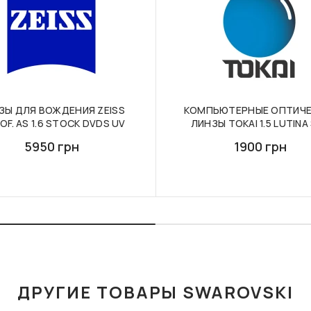
ЗЫ ДЛЯ ВОЖДЕНИЯ ZEISS
КОМПЬЮТЕРНЫЕ ОПТИЧЕ
F. AS 1.6 STOCK DVDS UV
ЛИНЗЫ TOKAI 1.5 LUTINA
5950 грн
1900 грн
ДРУГИЕ ТОВАРЫ SWAROVSKI