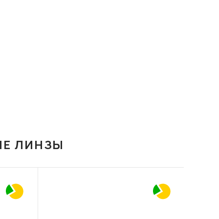
ИЕ ЛИНЗЫ