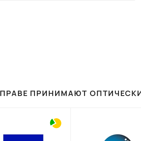
ОПРАВЕ ПРИНИМАЮТ ОПТИЧЕСК