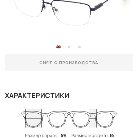
СНЯТ С ПРОИЗВОДСТВА
ХАРАКТЕРИСТИКИ
Размер оправы :
59
Размер мостика :
16