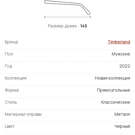
Размер дужек :
145
Бренд
Timberland
Пол
Мужские
Год
2022
Коллекция
Новая коллекция
Форма
Прямоугольные
Стиль
Классические
Материал оправы
Металл
Цвет
Черный