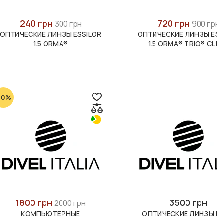
240 грн
720 грн
300 грн
900 гр
ОПТИЧЕСКИЕ ЛИНЗЫ ESSILOR
ОПТИЧЕСКИЕ ЛИНЗЫ E
1.5 ORMA®
1.5 ORMA® TRIO® CL
10%
1800 грн
3500 грн
2000 грн
КОМПЬЮТЕРНЫЕ
ОПТИЧЕСКИЕ ЛИНЗЫ 