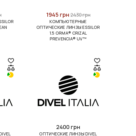
1945 грн
н
2430 грн
SSILOR
КОМПЬЮТЕРНЫЕ
EAN
ОПТИЧЕСКИЕ ЛИНЗЫ ESSILOR
1.5 ORMA® CRIZAL
PREVENCIA® UV™
2400 грн
DIVEL
ОПТИЧЕСКИЕ ЛИНЗЫ DIVEL