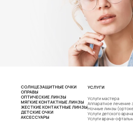
СОЛНЦЕЗАЩИТНЫЕ ОЧКИ
УСЛУГИ
ОПРАВЫ
ОПТИЧЕСКИЕ ЛИНЗЫ
Услуги мастера
МЯГКИЕ КОНТАКТНЫЕ ЛИНЗЫ
Аппаратное лечение 
ЖЕСТКИЕ КОНТАКТНЫЕ ЛИНЗЫ
Ночные линзы (орток
ДЕТСКИЕ ОЧКИ
Услуги детского вра
АКСЕССУАРЫ
Услуги врача-офталь