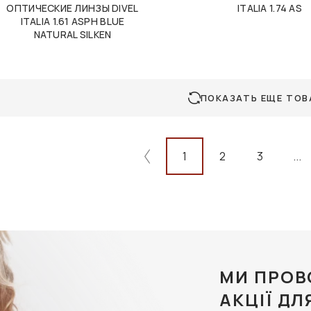
ОПТИЧЕСКИЕ ЛИНЗЫ DIVEL
ITALIA 1.74 AS
ITALIA 1.61 ASPH BLUE
NATURAL SILKEN
ПОКАЗАТЬ ЕЩЕ ТОВ
1
2
3
...
МИ ПРОВ
АКЦІЇ ДЛ