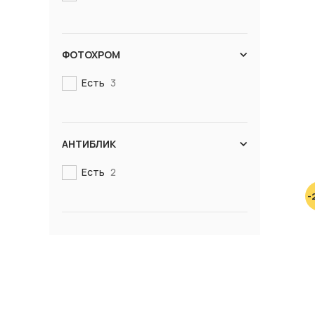
ФОТОХРОМ
Есть
3
АНТИБЛИК
Есть
2
-