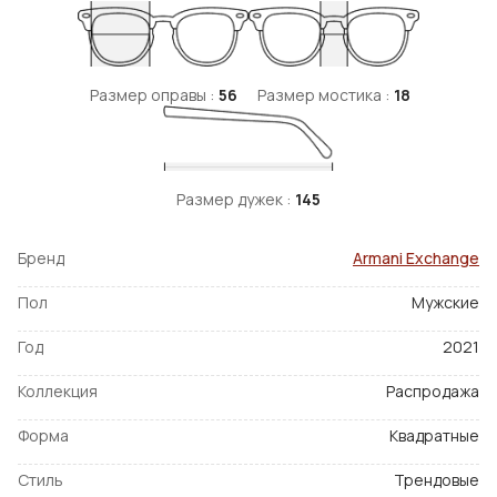
Размер оправы :
56
Размер мостика :
18
Размер дужек :
145
Бренд
Armani Exchange
Пол
Мужские
Год
2021
Коллекция
Распродажа
Форма
Квадратные
Стиль
Трендовые