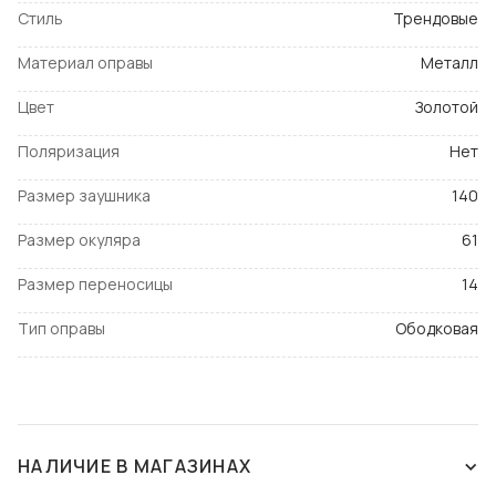
Стиль
Трендовые
Материал оправы
Металл
Цвет
Золотой
Поляризация
Нет
Размер заушника
140
Размер окуляра
61
Размер переносицы
14
Тип оправы
Ободковая
НАЛИЧИЕ В МАГАЗИНАХ