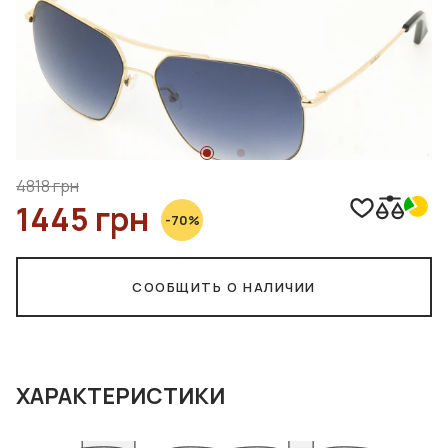
4818 грн
1445 грн
-70%
СООБЩИТЬ О НАЛИЧИИ
ХАРАКТЕРИСТИКИ