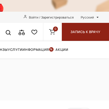
Войти / Зарегистрироваться
Русский
0
ЗАПИСЬ К ВРАЧУ
ИНЗЫ
УСЛУГИ
ИНФОРМАЦИЯ
АКЦИИ