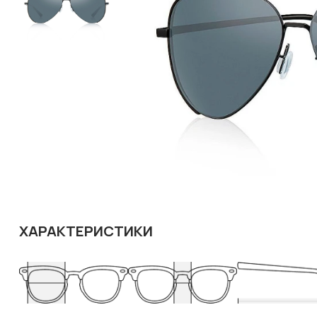
ХАРАКТЕРИСТИКИ