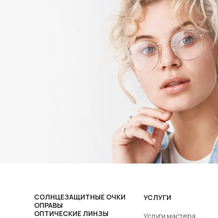
СОЛНЦЕЗАЩИТНЫЕ ОЧКИ
УСЛУГИ
ОПРАВЫ
ОПТИЧЕСКИЕ ЛИНЗЫ
Услуги мастера