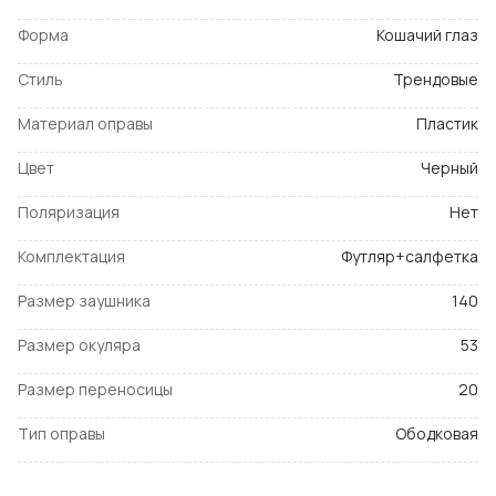
Форма
Кошачий глаз
Стиль
Трендовые
Материал оправы
Пластик
Цвет
Черный
Поляризация
Нет
Комплектация
Футляр+салфетка
Размер заушника
140
Размер окуляра
53
Размер переносицы
20
Тип оправы
Ободковая