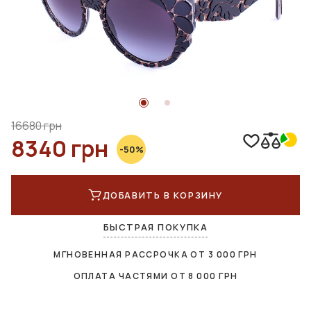
16680 грн
8340 грн
-50%
ДОБАВИТЬ В КОРЗИНУ
БЫСТРАЯ ПОКУПКА
МГНОВЕННАЯ РАССРОЧКА ОТ
3 000
ГРН
ОПЛАТА ЧАСТЯМИ ОТ
8 000
ГРН