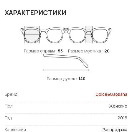
ХАРАКТЕРИСТИКИ
Размер оправы :
53
Размер мостика :
20
Размер дужек :
140
Бренд
Dolce&Gabbana
Пол
Женские
Год
2016
Коллекция
Распродажа