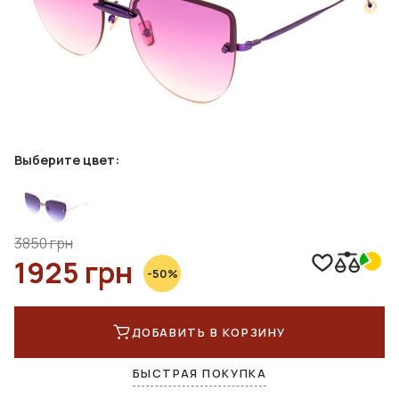
Выберите цвет:
3850 грн
1925 грн
-50%
ДОБАВИТЬ В КОРЗИНУ
БЫСТРАЯ ПОКУПКА