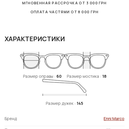
МГНОВЕННАЯ РАССРОЧКА ОТ
3 000
ГРН
ОПЛАТА ЧАСТЯМИ ОТ
8 000
ГРН
ХАРАКТЕРИСТИКИ
Размер оправы :
60
Размер мостика :
18
Размер дужек :
145
Бренд
Enni Marco