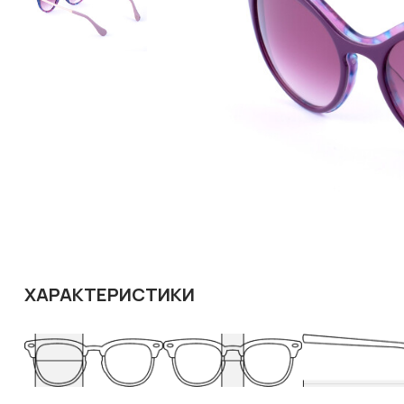
ХАРАКТЕРИСТИКИ