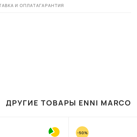
АВКА И ОПЛАТА
ГАРАНТИЯ
ДРУГИЕ ТОВАРЫ ENNI MARCO
-50%