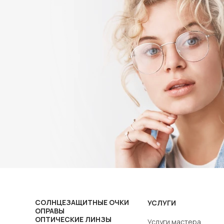
СОЛНЦЕЗАЩИТНЫЕ ОЧКИ
УСЛУГИ
ОПРАВЫ
ОПТИЧЕСКИЕ ЛИНЗЫ
Услуги мастера