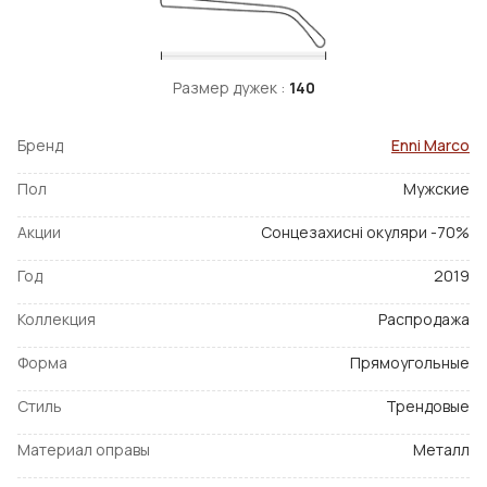
Размер дужек :
140
Бренд
Enni Marco
Пол
Мужские
Акции
Сонцезахисні окуляри -70%
Год
2019
Коллекция
Распродажа
Форма
Прямоугольные
Стиль
Трендовые
Материал оправы
Металл