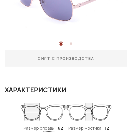
СНЯТ С ПРОИЗВОДСТВА
ХАРАКТЕРИСТИКИ
Размер оправы :
62
Размер мостика :
12