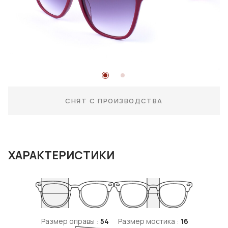
СНЯТ С ПРОИЗВОДСТВА
ХАРАКТЕРИСТИКИ
Размер оправы :
54
Размер мостика :
16