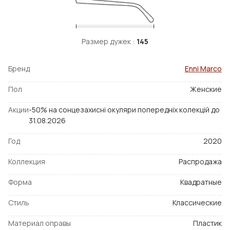
Размер дужек :
145
Бренд
Enni Marco
Пол
Женские
Акции
-50% на сонцезахисні окуляри попередніх колекцій до
31.08.2026
Год
2020
Коллекция
Распродажа
Форма
Квадратные
Стиль
Классические
Материал оправы
Пластик