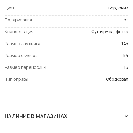
Цвет
Бордовый
Поляризация
Нет
Комплектация
Футляр+салфетка
Размер заушника
145
Размер окуляра
54
Размер переносицы
16
Тип оправы
Ободковая
НАЛИЧИЕ В МАГАЗИНАХ
СНЯТ С ПРОИЗВОДСТВА