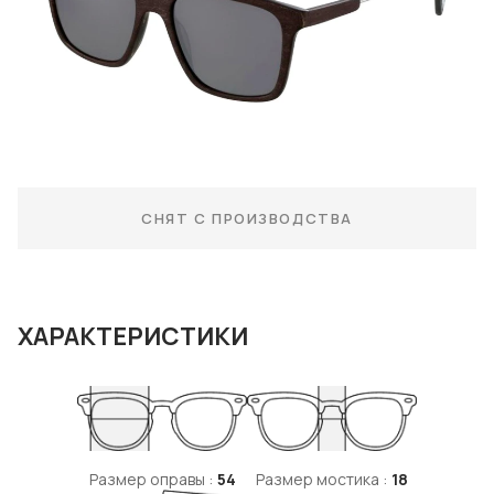
СНЯТ С ПРОИЗВОДСТВА
ХАРАКТЕРИСТИКИ
Размер оправы :
54
Размер мостика :
18