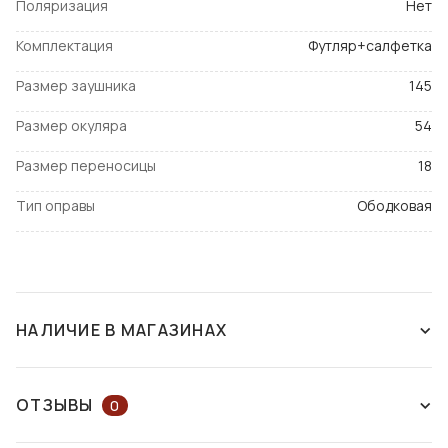
Поляризация
Нет
Комплектация
Футляр+салфетка
Размер заушника
145
Размер окуляра
54
Размер переносицы
18
Тип оправы
Ободковая
НАЛИЧИЕ В МАГАЗИНАХ
СНЯТ С ПРОИЗВОДСТВА
ОТЗЫВЫ
0