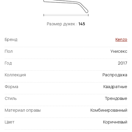
Размер дужек :
145
Бренд
Kenzo
Пол
Унисекс
Год
2017
Коллекция
Распродажа
Форма
Квадратные
Стиль
Трендовые
Материал оправы
Комбинированный
Цвет
Коричневый